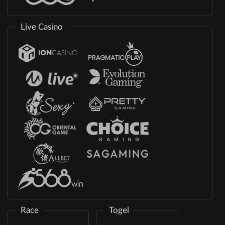
Live Casino
Race
Togel