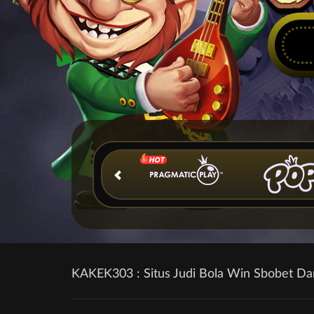
KAKEK303 : Situs Judi Bola Win Sbobet Da