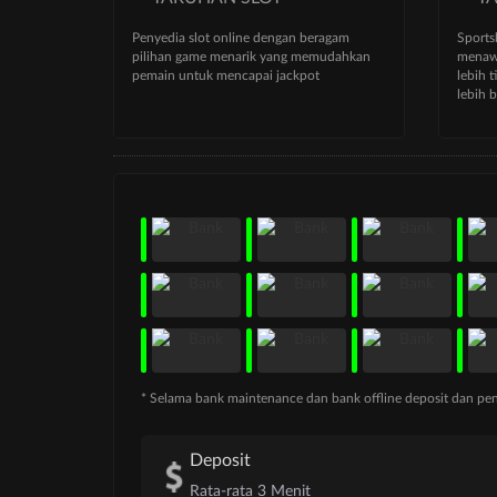
Penyedia slot online dengan beragam
Sports
pilihan game menarik yang memudahkan
menawa
pemain untuk mencapai jackpot
lebih 
lebih 
* Selama bank maintenance dan bank offline deposit dan pen
Deposit
Rata-rata 3 Menit