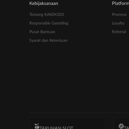
Kebijaksanaan
Platfor
Tentang KAKEK303
Promosi
Responsible Gambling
Loyalty
Pusat Bantuan
Referral
Syarat dan Ketentuan
TARUHAN SLOT
T