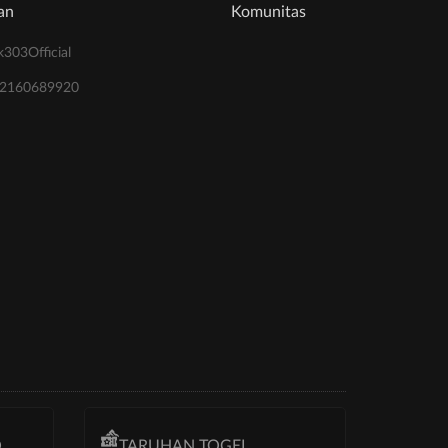
an
Komunitas
303Official
2160689920
O
TARUHAN TOGEL