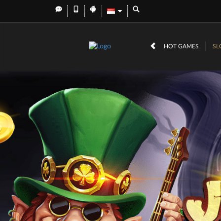
HOT GAMES
SL