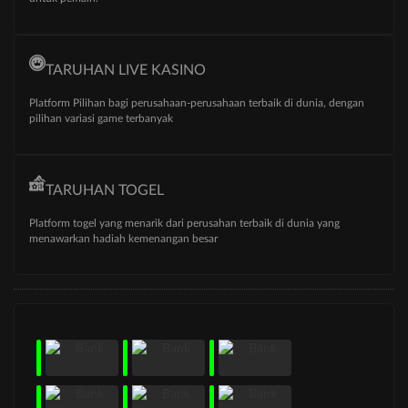
TARUHAN LIVE KASINO
Platform Pilihan bagi perusahaan-perusahaan terbaik di dunia, dengan
pilihan variasi game terbanyak
TARUHAN TOGEL
Platform togel yang menarik dari perusahan terbaik di dunia yang
menawarkan hadiah kemenangan besar