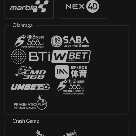
Olahraga
Crash Game