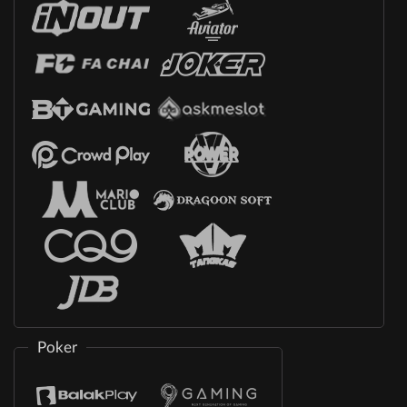
Poker