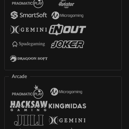
Arcade