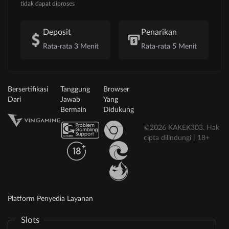
tidak dapat diproses
Deposit
Penarikan
Rata-rata 3 Menit
Rata-rata 5 Menit
Bersertifikasi
Tanggung
Browser
Dari
Jawab
Yang
Bermain
Didukung
©2026 KAKEK303. Hak
cipta dilindungi | 18+
Platform Penyedia Layanan
Slots