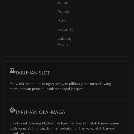
Game
Arcade
Poker
E-Sports
Sabung
Ayam
TARUHAN SLOT
Penyedia slot online dengan beragam pilihan game menarik yang
memudahkan pemain untuk mencapai jackpot
TARUHAN OLAHRAGA
Sportsbook Gaming Platform Terbaik menawarkan lebih banyak game,
odds yang lebih tinggi, dan menyediakan pilihan yang lebih banyak
untuk pemain.