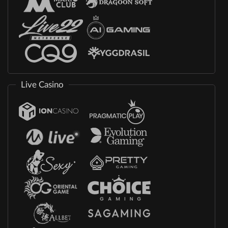
Live Casino