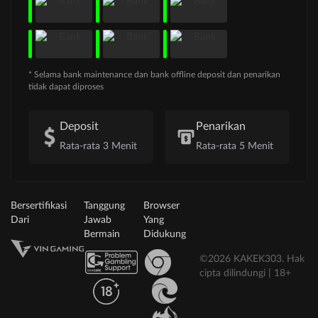
* Selama bank maintenance dan bank offline deposit dan penarikan
tidak dapat diproses
Deposit
Penarikan
Rata-rata 3 Menit
Rata-rata 5 Menit
Bersertifikasi
Tanggung
Browser
Dari
Jawab
Yang
Bermain
Didukung
©2026 KAKEK303. Hak
cipta dilindungi | 18+