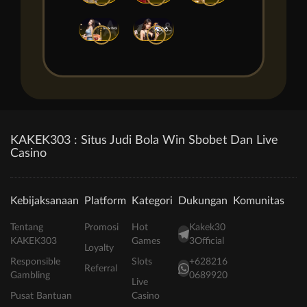
i
i
KAKEK303 : Situs Judi Bola Win Sbobet Dan Live
Casino
Kebijaksanaan
Platform
Kategori
Dukungan
Komunitas
Tentang
Promosi
Hot
Kakek30
KAKEK303
Games
3Official
Loyalty
Responsible
Slots
+628216
Referral
Gambling
0689920
Live
Pusat Bantuan
Casino