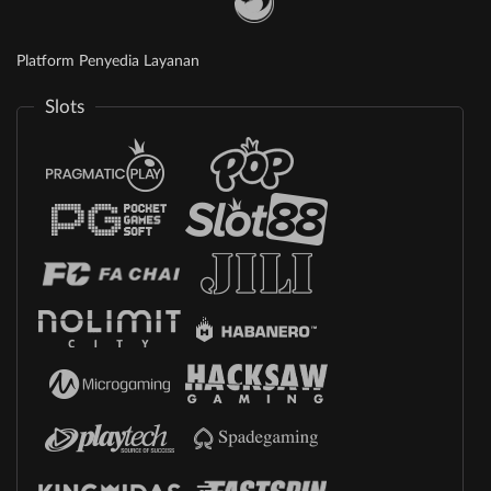
Platform Penyedia Layanan
Slots