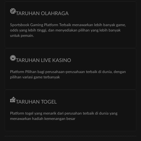
TARUHAN OLAHRAGA
Sportsbook Gaming Platform Terbaik menawarkan lebih banyak game,
odds yang lebih tinggi, dan menyediakan pilihan yang lebih banyak
untuk pemain.
TARUHAN LIVE KASINO
Platform Pilihan bagi perusahaan-perusahaan terbaik di dunia, dengan
pilihan variasi game terbanyak
TARUHAN TOGEL
Platform togel yang menarik dari perusahan terbaik di dunia yang
menawarkan hadiah kemenangan besar