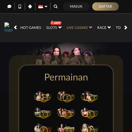
MASUK
DAFTAR
HOT GAMES
SLOTS
LIVE CASINO
RACE
TOGEL
Permainan
i
i
i
i
i
i
i
i
i