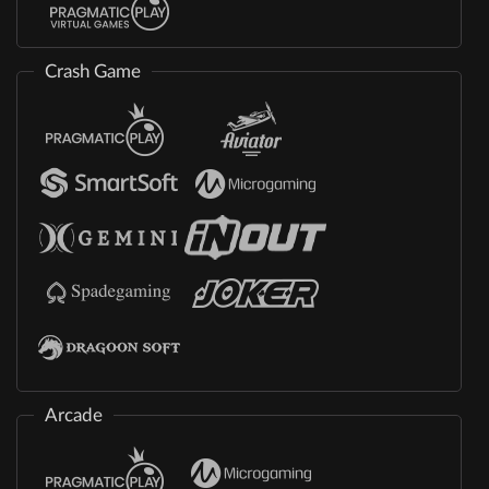
Crash Game
Arcade