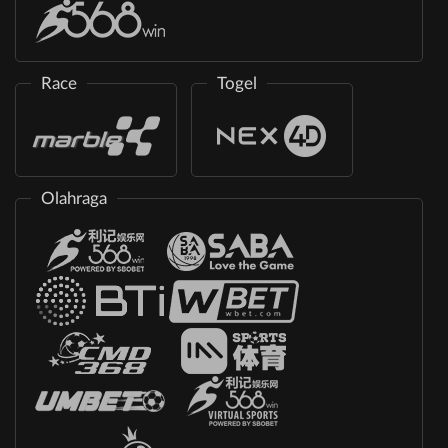
Race
Togel
Olahraga