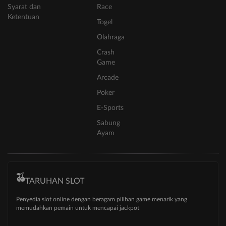
Syarat dan
Race
Ketentuan
Togel
Olahraga
Crash
Game
Arcade
Poker
E-Sports
Sabung
Ayam
TARUHAN SLOT
Penyedia slot online dengan beragam pilihan game menarik yang
memudahkan pemain untuk mencapai jackpot